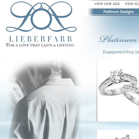
Engagement Ring Se