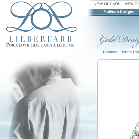
Diamond Eternity Ri