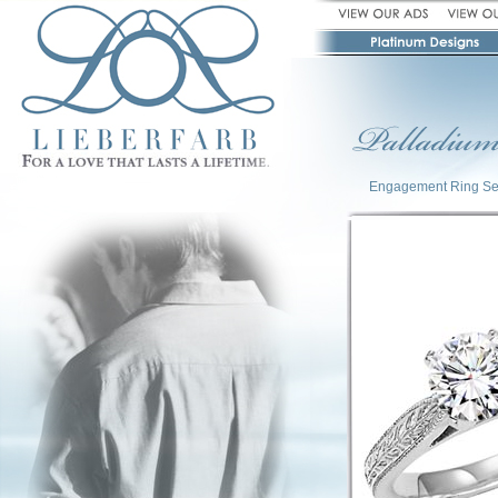
Engagement Ring Se